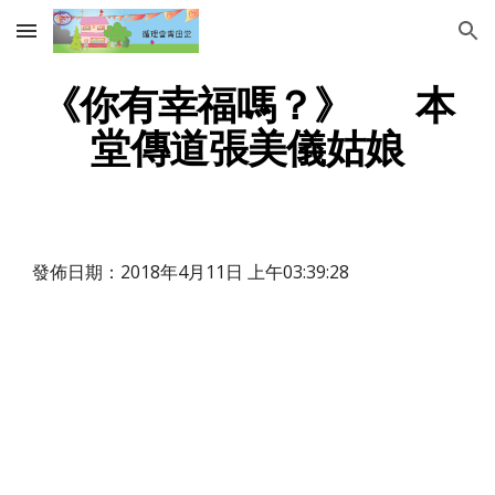
Skip to main content
Skip to navigation
《你有幸福嗎？》      本
堂傳道張美儀姑娘
發佈日期：2018年4月11日 上午03:39:28