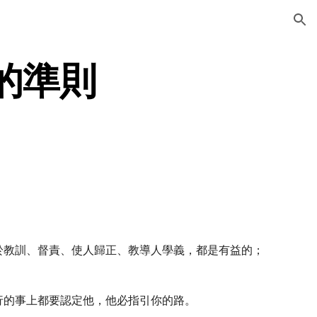
ion
的準則
於教訓、督責、使人歸正、教導人學義，都是有益的；
行的事上都要認定他，他必指引你的路。